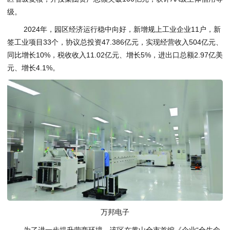
级。
2024年，园区经济运行稳中向好，新增规上工业企业11户，新
签工业项目33个，协议总投资47.386亿元，实现经营收入504亿元、
同比增长10%，税收收入11.02亿元、增长5%，进出口总额2.97亿美
元、增长4.1%。
万邦电子
为了进一步提升营商环境，该区在黄山全市首编《企业“全生命