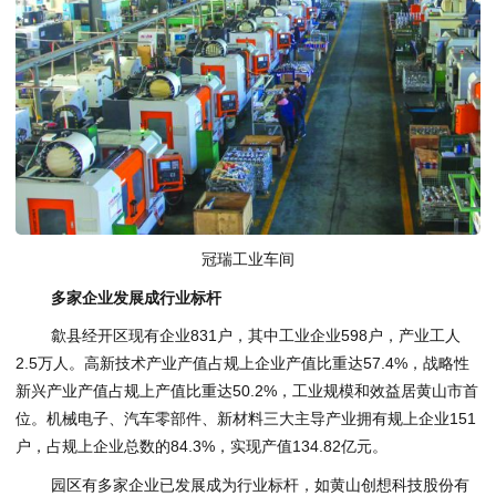
冠瑞工业车间
多家企业发展成行业标杆
歙县经开区现有企业831户，其中工业企业598户，产业工人
2.5万人。高新技术产业产值占规上企业产值比重达57.4%，战略性
新兴产业产值占规上产值比重达50.2%，工业规模和效益居黄山市首
位。机械电子、汽车零部件、新材料三大主导产业拥有规上企业151
户，占规上企业总数的84.3%，实现产值134.82亿元。
园区有多家企业已发展成为行业标杆，如黄山创想科技股份有