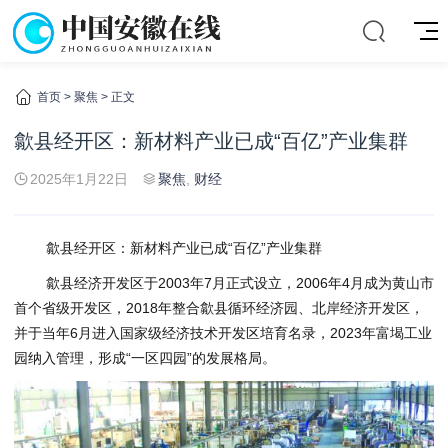
首页
>
聚焦
> 正文
歙县经开区：新材料产业已成“百亿”产业集群
2025年1月22日
聚焦
,
财经
歙县经开区：新材料产业已成“百亿”产业集群
歙县经济开发区于2003年7月正式设立，2006年4月成为黄山市
首个省级开发区，2018年整合歙县循环经济园、北岸经济开发区，
并于当年6月进入国家级经济技术开发区培育名录，2023年富堨工业
园纳入管理，形成“一区四园”的发展格局。