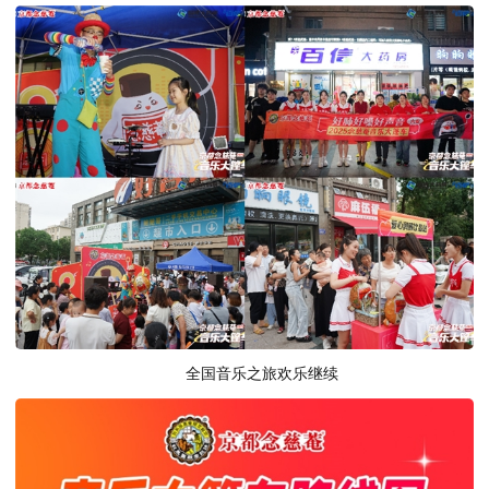
全国音乐之旅欢乐继续