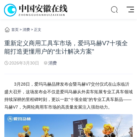
首页
>
消费
> 正文
重新定义商用工具车市场，爱玛马赫V7十项全
能打造更懂用户的“生计解决方案”
2026年3月30日
消费
3月28日，爱玛马赫品牌发布会暨马赫V7交付仪式在山东临沂
盛大召开，这场发布会不仅是爱玛马赫从外卖车拓展专业工具车领域
持续深耕的里程碑时刻，更以一款“十项全能”的专业工具车新品——
马赫V7，为两轮商用车市场的高质量发展注入强劲动力。