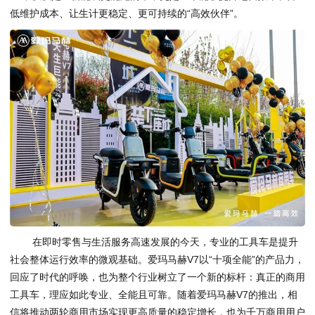
低维护成本、让生计更稳定、更可持续的“高效伙伴”。
在即时零售与生活服务高速发展的今天，专业的工具车是提升
社会整体运行效率的微观基础。爱玛马赫V7以“十项全能”的产品力，
回应了时代的呼唤，也为整个行业树立了一个新的标杆：真正的商用
工具车，理应如此专业、全能且可靠。随着爱玛马赫V7的推出，相
信将推动两轮商用市场实现更高质量的稳定增长，也为千万商用用户