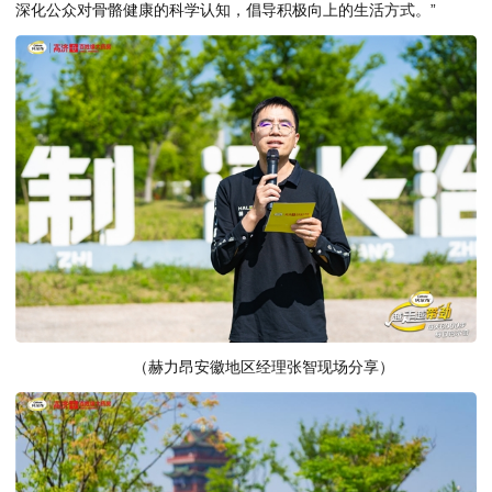
深化公众对骨骼健康的科学认知，倡导积极向上的生活方式。”
（赫力昂安徽地区经理张智现场分享）